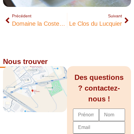
Précédent
Suivant
Domaine la Costesse
Le Clos du Lucquier
Nous trouver
Des questions
? contactez-
nous !