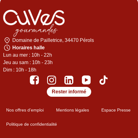
Domaine de Pailletrice, 34470 Pérols
Horaires halle
Lun au mer : 10h - 22h
Jeu au sam : 10h - 23h
Dim : 10h - 18h
Rester informé
Nos offres d’emploi
Mentions légales
Espace Presse
Politique de confidentialité