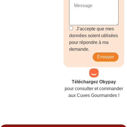
J’accepte que mes
données soient utilisées
pour répondre à ma
demande.
Envoyer
Téléchargez Obypay
pour consulter et commander
aux Cuves Gourmandes !