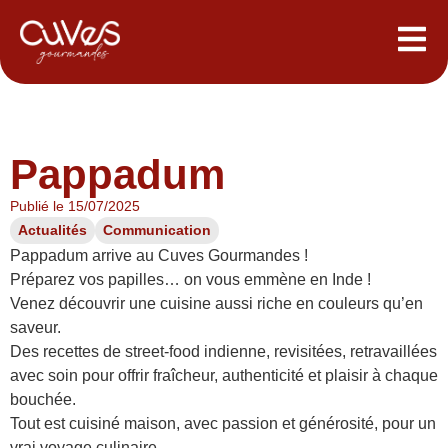
Pappadum
Publié le
15/07/2025
Actualités
Communication
Pappadum arrive au Cuves Gourmandes !
Préparez vos papilles… on vous emmène en Inde !
Venez découvrir une cuisine aussi riche en couleurs qu’en
saveur.
Des recettes de street-food indienne, revisitées, retravaillées
avec soin pour offrir fraîcheur, authenticité et plaisir à chaque
bouchée.
Tout est cuisiné maison, avec passion et générosité, pour un
vrai voyage culinaire.