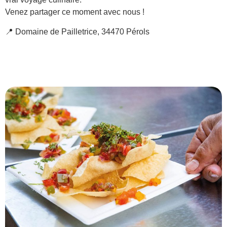
Venez partager ce moment avec nous !
📍 Domaine de Pailletrice, 34470 Pérols